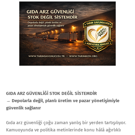
GIDA ARZ GÜVENLİĞİ STOK DEĞİL SİSTEMDİR
→ Depolarla değil, planlı üretim ve pazar yönetişimiyle
güvenlik sağlanır
Gıda arz güvenliği çoğu zaman yanlış bir yerden tartışılıyor.
Kamuoyunda ve politika metinlerinde konu hâlâ ağırlıklı